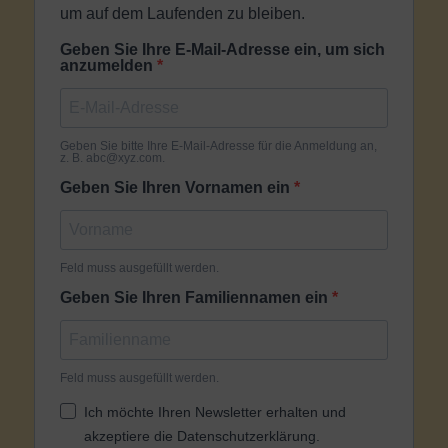
um auf dem Laufenden zu bleiben.
Geben Sie Ihre E-Mail-Adresse ein, um sich
anzumelden
Geben Sie bitte Ihre E-Mail-Adresse für die Anmeldung an,
z. B. abc@xyz.com.
Geben Sie Ihren Vornamen ein
Feld muss ausgefüllt werden.
Geben Sie Ihren Familiennamen ein
Feld muss ausgefüllt werden.
Ich möchte Ihren Newsletter erhalten und
akzeptiere die Datenschutzerklärung.