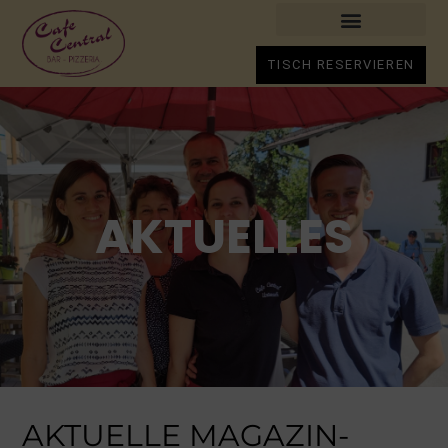
TISCH RESERVIEREN
AKTUELLES
AKTUELLE MAGAZIN-