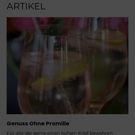
ARTIKEL
Genuss Ohne Promille
Für alle die gerne einen kühlen Kopf bewahren