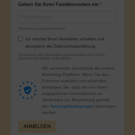
Geben Sie Ihren Familiennamen ein
Feld muss ausgefüllt werden.
Ich möchte Ihren Newsletter erhalten und
akzeptiere die Datenschutzerklärung.
Sie können den Newsletter jederzeit über den Link in
unserem Newsletter abbestellen.
Wir verwenden Sendinblue als unsere
Marketing-Plattform. Wenn Sie das
Formular ausfüllen und absenden,
bestätigen Sie, dass die von Ihnen
angegebenen Informationen an
Sendinblue zur Bearbeitung gemäß
den
Nutzungsbedingungen
übertragen
werden.
ANMELDEN