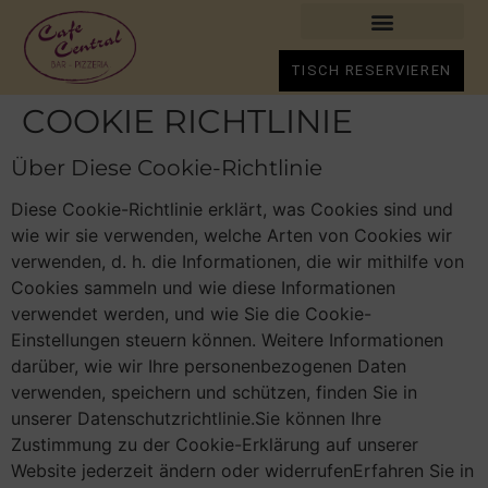
TISCH RESERVIEREN
COOKIE RICHTLINIE
Über Diese Cookie-Richtlinie
Diese Cookie-Richtlinie erklärt, was Cookies sind und
wie wir sie verwenden, welche Arten von Cookies wir
verwenden, d. h. die Informationen, die wir mithilfe von
Cookies sammeln und wie diese Informationen
verwendet werden, und wie Sie die Cookie-
Einstellungen steuern können. Weitere Informationen
darüber, wie wir Ihre personenbezogenen Daten
verwenden, speichern und schützen, finden Sie in
unserer Datenschutzrichtlinie.Sie können Ihre
Zustimmung zu der Cookie-Erklärung auf unserer
Website jederzeit ändern oder widerrufenErfahren Sie in