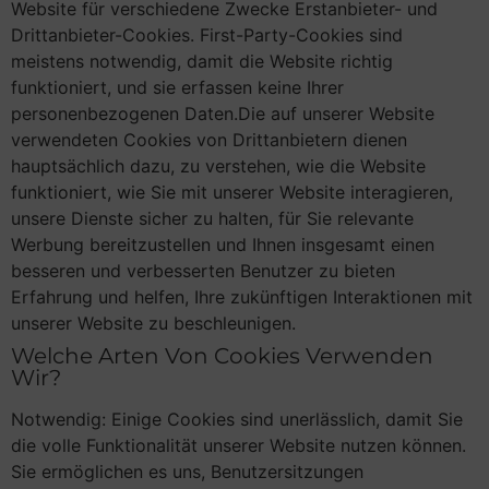
Website für verschiedene Zwecke Erstanbieter- und
Drittanbieter-Cookies. First-Party-Cookies sind
meistens notwendig, damit die Website richtig
funktioniert, und sie erfassen keine Ihrer
personenbezogenen Daten.Die auf unserer Website
verwendeten Cookies von Drittanbietern dienen
hauptsächlich dazu, zu verstehen, wie die Website
funktioniert, wie Sie mit unserer Website interagieren,
unsere Dienste sicher zu halten, für Sie relevante
Werbung bereitzustellen und Ihnen insgesamt einen
besseren und verbesserten Benutzer zu bieten
Erfahrung und helfen, Ihre zukünftigen Interaktionen mit
unserer Website zu beschleunigen.
Welche Arten Von Cookies Verwenden
Wir?
Notwendig: Einige Cookies sind unerlässlich, damit Sie
die volle Funktionalität unserer Website nutzen können.
Sie ermöglichen es uns, Benutzersitzungen