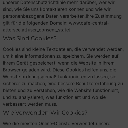
unserer Datenschutzrichtlinie mehr darüber, wer wir
sind, wie Sie uns kontaktieren können und wie wir
personenbezogene Daten verarbeiten.Ihre Zustimmung
gilt für die folgenden Domain: www.cafe-central-
attersee.at[user_consent_state]
Was Sind Cookies?
Cookies sind kleine Textdateien, die verwendet werden,
um kleine Informationen zu speichern. Sie werden auf
Ihrem Gerät gespeichert, wenn die Website in Ihrem
Browser geladen wird. Diese Cookies helfen uns, die
Website ordnungsgemäß funktionieren zu lassen, sie
sicherer zu machen, eine bessere Benutzererfahrung zu
bieten und zu verstehen, wie die Website funktioniert,
und zu analysieren, was funktioniert und wo sie
verbessert werden muss.
Wie Verwenden Wir Cookies?
Wie die meisten Online-Dienste verwendet unsere