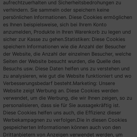
aufrechtzuerhalten und Sicherheitsbedrohungen zu
verhindern. Sie sammeln oder speichern keine
persönlichen Informationen. Diese Cookies ermöglichen
es Ihnen beispielsweise, sich bei Ihrem Konto
anzumelden, Produkte in Ihren Warenkorb zu legen und
sicher zur Kasse zu gehen.Statistiken: Diese Cookies
speichern Informationen wie die Anzahl der Besucher
der Website, die Anzahl der einzelnen Besucher, welche
Seiten der Website besucht wurden, die Quelle des
Besuchs usw. Diese Daten helfen uns zu verstehen und
zu analysieren, wie gut die Website funktioniert und wo
Verbesserungsbedarf besteht.Marketing: Unsere
Website zeigt Werbung an. Diese Cookies werden
verwendet, um die Werbung, die wir Ihnen zeigen, so zu
personalisieren, dass sie für Sie aussagekräftig ist.
Diese Cookies helfen uns auch, die Effizienz dieser
Werbekampagnen zu verfolgen.Die in diesen Cookies
gespeicherten Informationen können auch von den
Drittanbietern von Anzeigen verwendet werden, um