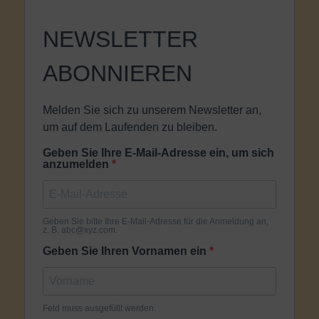
NEWSLETTER
ABONNIEREN
Melden Sie sich zu unserem Newsletter an,
um auf dem Laufenden zu bleiben.
Geben Sie Ihre E-Mail-Adresse ein, um sich
anzumelden
Geben Sie bitte Ihre E-Mail-Adresse für die Anmeldung an,
z. B. abc@xyz.com.
Geben Sie Ihren Vornamen ein
Feld muss ausgefüllt werden.